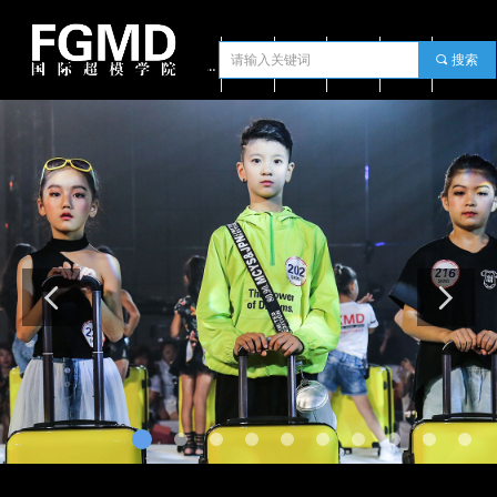
끠
搜索
FGMD首页
关于我们
新闻中心
模特学员
师资团队
加盟中心
培训课程
赛事活动
教室场馆