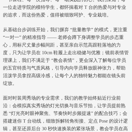
一位走进学院的模特学生，都怀揣着对 T 台的热爱与对专业
的追求，而这份热爱，值得被细致呵护、专业栽培。
从基础台步训练开始，我们摒弃
“批量教学” 的模式，更注重
“一对一” 的精准指导 —— 老师会蹲下身调整学员的步态重
心，用标尺丈量步幅间距，甚至亲自示范高跟鞋落地的力
度，只为让学员在 10cm 鞋履上走出稳健与优雅；镜前表情管
理课上，我们不满足于 “教会表情”，更会深入了解每位学员
的五官特质与气质风格，引导内向学员释放眼神张力，帮助
活泼学员拿捏高级冷感，让每个人的独特魅力都能在镜头前
绽放。
面对时装周秀场的专业需求，我们的教学始终贴近行业前
沿：会模拟真实秀场的灯光切换与音乐节拍，让学员提前熟
悉
“灯光亮时眼神聚焦、节奏快时步频提速” 的配合技巧；会
搭建迷你 T 台动线，细致拆解转角衔接、定点 Pose 的设计逻
辑，甚至还原后台 30 秒快速换装的紧张场景，教会学员在高