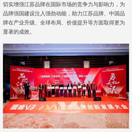
切实增强江苏品牌在国际市场的竞争力与影响力，为
品牌强国建设注入强劲动能，助力江苏品牌、中国品
牌在产业升级、全球布局、价值提升等方面取得更为
显著的成效。