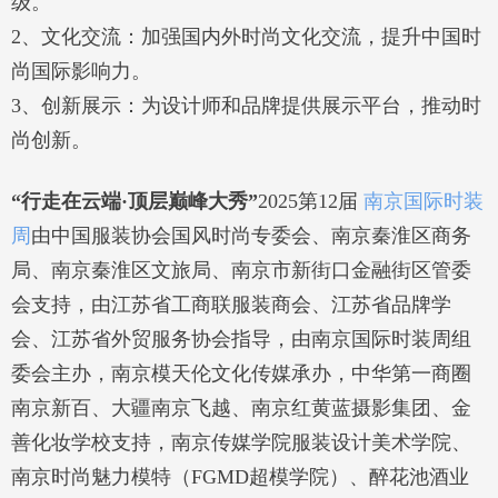
级。
2、文化交流：加强国内外时尚文化交流，提升中国时
尚国际影响力。
3、创新展示：为设计师和品牌提供展示平台，推动时
尚创新。
“行走在云端·顶层巅峰大秀”
2025第12届
南京国际时装
周
由中国服装协会国风时尚专委会、南京秦淮区商务
局、南京秦淮区文旅局、南京市新街口金融街区管委
会支持，由江苏省工商联服装商会、江苏省品牌学
会、江苏省外贸服务协会指导，由南京国际时装周组
委会主办，南京模天伦文化传媒承办，中华第一商圈
南京新百、大疆南京飞越、南京红黄蓝摄影集团、金
善化妆学校支持，南京传媒学院服装设计美术学院、
南京时尚魅力模特（FGMD超模学院）、醉花池酒业