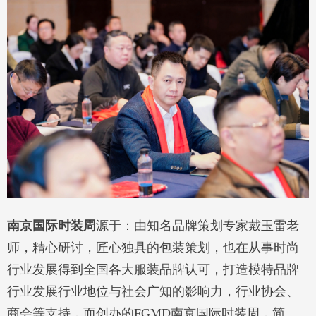
南京国际时装周
源于：由知名品牌策划专家戴玉雷老
师，精心研讨，匠心独具的包装策划，也在从事时尚
行业发展得到全国各大服装品牌认可，打造模特品牌
行业发展行业地位与社会广知的影响力，行业协会、
商会等支持，而创办的FGMD南京国际时装周，简