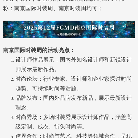
称：南京国际时装周、南京时装周均可；
南京国际时装周的
活动亮点
：
设计师作品展示：国内外知名设计师和新锐设计
师展示最新作品。
时尚论坛：行业专家、设计师和企业家探讨时尚
趋势、可持续时尚等话题。
品牌发布：国内外品牌发布新品，展示最新设计
理念。
时尚秀场：多场时装秀展示设计师作品，涵盖高
级定制、成衣、街头时尚等。
跨界合作：时尚与艺术、科技等领域合作，呈现