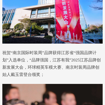
祝贺“南京国际时装周”品牌获得江苏省“强国品牌计
划”入选单位，“品牌强国，江苏有我”2025江苏品牌创
新发展大会，环球精英车模大赛、南京时装周品牌创
始人戴玉雷登台领奖；