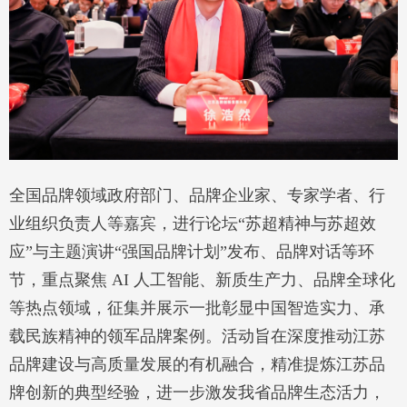
全国品牌领域政府部门、品牌企业家、专家学者、行
业组织负责人等嘉宾，进行论坛“苏超精神与苏超效
应”与主题演讲“强国品牌计划”发布、品牌对话等环
节，重点聚焦 AI 人工智能、新质生产力、品牌全球化
等热点领域，征集并展示一批彰显中国智造实力、承
载民族精神的领军品牌案例。活动旨在深度推动江苏
品牌建设与高质量发展的有机融合，精准提炼江苏品
牌创新的典型经验，进一步激发我省品牌生态活力，