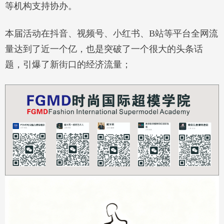
等机构支持协办。
本届活动在抖音、视频号、小红书、B站等平台全网流
量达到了近一个亿，也是突破了一个很大的头条话
题，引爆了新街口的经济流量；