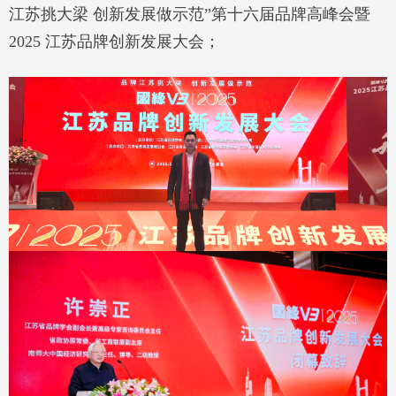
江苏挑大梁 创新发展做示范”第十六届品牌高峰会暨
2025 江苏品牌创新发展大会；