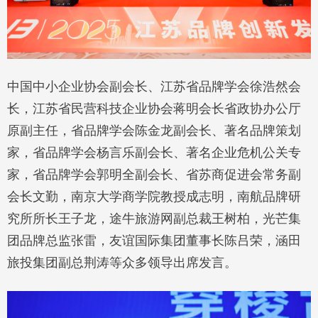
中国中小企业协会副会长、江苏省品牌学会徐浩然会
长，江苏省民营科技企业协会蒋明会长省政协办公厅
原副主任，省品牌学会陈金龙副会长、著名品牌策划
家，省品牌学会杨言乐副会长、著名企业危机公关专
家，省品牌学会郭明全副会长、省苏商促进会常务副
会长文勤，南京大学商学院教授成志明，南航品牌研
究所所长王子龙，途牛旅游网副总裁王树柏，光芒集
团品牌总监张雷，友谊国际集团董事长陈吕荣，涵田
旅投集团副总荆涛等众多领导出席发言。