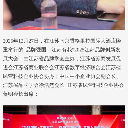
2025年12月27日，在江苏南京香格里拉国际大酒店隆
重举行的“品牌强国，江苏有我”2025江苏品牌创新发
展大会，由江苏省品牌学会主办，江苏省苏商发展促
进会江苏省商业联合会江苏省数字经济联合会江苏省
民营科技企业协会协办；中国中小企业协会副会长、
江苏省品牌学会徐浩然会长 江苏省民营科技企业协会
蒋明会长出席；