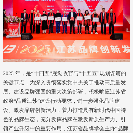
2025 年，是“十四五”规划收官与“十五五”规划谋篇的
关键节点，为深入贯彻落实党中央关于推动高质量发
展、建设品牌强国的重大决策部署，积极响应江苏省
政府“品质江苏”建设行动要求，进一步强化品牌建
设、激发品牌创新活力，着力打造具有新时代中国特
色的品牌生态，充分发挥品牌在激发新质生产力、引
领产业升级中的重要作用，江苏省品牌学会主办“品牌