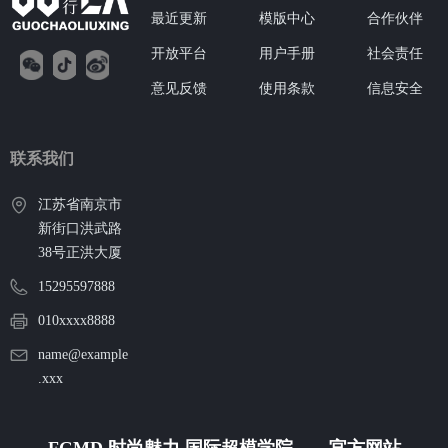
最近更新
模版中心
合作伙伴
开放平台
用户手册
社会责任
意见反馈
使用条款
信息安全
联系我们
江苏省南京市
新街口洪武路
38号正洪大厦
15295597888
010xxxx8888
name@example
.xxx