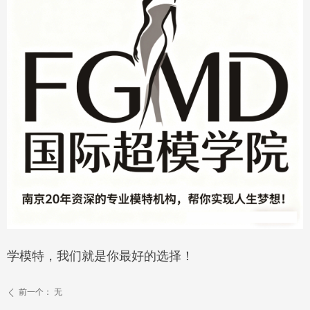
学模特，我们就是你最好的选择！
前一个：
无
ꄴ