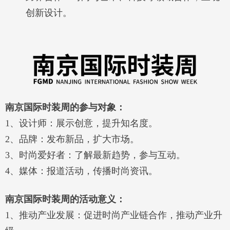
创新设计。
南京国际时装周的
参与对象
：
1、设计师：展示创意，提升知名度。
2、品牌：发布新品，扩大市场。
3、时尚爱好者：了解最新趋势，参与互动。
4、媒体：报道活动，传播时尚资讯。
南京国际时装周的
活动意义
：
1、推动产业发展：促进时尚产业链合作，推动产业升